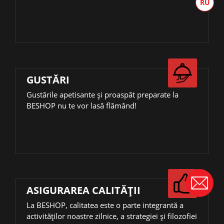
GUSTĂRI
Gustările apetisante și proaspăt preparate la
BESHOP nu te vor lasă flămând!
ASIGURAREA CALITĂȚII
La BESHOP, calitatea este o parte integrantă a
activităţilor noastre zilnice, a strategiei și filozofiei