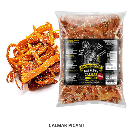
CALMAR PICANT