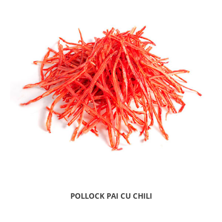
POLLOCK PAI CU CHILI