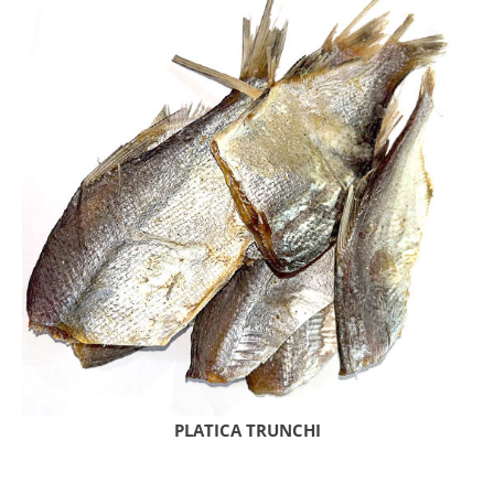
PLATICA TRUNCHI