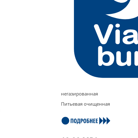
негазированная
Питьевая очищенная