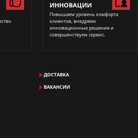
ИННОВАЦИИ
Повышаем уровень комфорта
ество
клиентов, внедряем
инновационные решения и
совершенствуем сервис.
ДОСТАВКА
ВАКАНСИИ