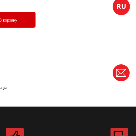
В корзину
льцы