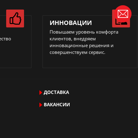
ИННОВАЦИИ
Повышаем уровень комфорта
ество
клиентов, внедряем
инновационные решения и
совершенствуем сервис.
ДОСТАВКА
ВАКАНСИИ