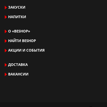
ЗАКУСКИ
НАПИТКИ
О «BESHOP»
НАЙТИ ВЕSHOP
АКЦИИ И СОБЫТИЯ
ДОСТАВКА
ВАКАНСИИ