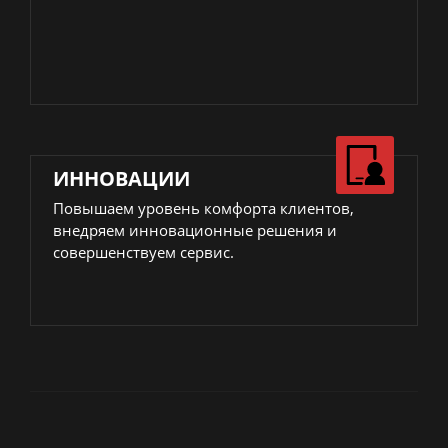
ИННОВАЦИИ
Повышаем уровень комфорта клиентов,
внедряем инновационные решения и
совершенствуем сервис.