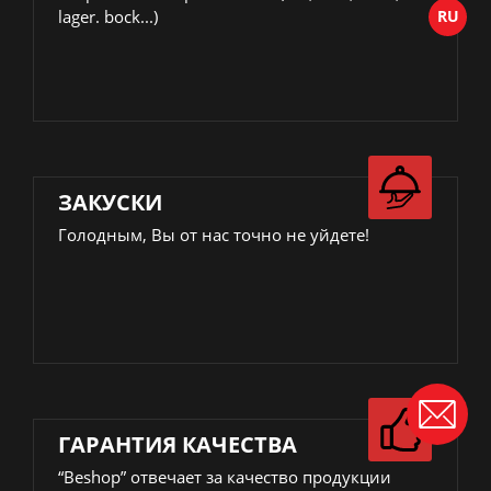
lager. bock...)
ЗАКУСКИ
Голодным, Вы от нас точно не уйдете!
ГАРАНТИЯ КАЧЕСТВА
“Beshop” отвечает за качество продукции