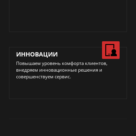
ИННОВАЦИИ
Повышаем уровень комфорта клиентов,
внедряем инновационные решения и
совершенствуем сервис.