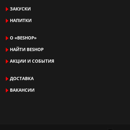
ЗАКУСКИ
НАПИТКИ
О «BESHOP»
НАЙТИ ВЕSHOP
АКЦИИ И СОБЫТИЯ
ДОСТАВКА
ВАКАНСИИ