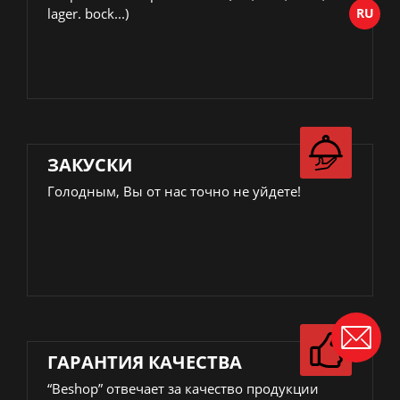
lager. bock...)
ЗАКУСКИ
Голодным, Вы от нас точно не уйдете!
ГАРАНТИЯ КАЧЕСТВА
“Beshop” отвечает за качество продукции