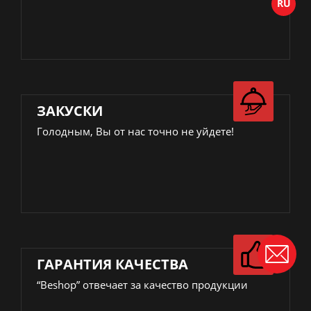
ЗАКУСКИ
Голодным, Вы от нас точно не уйдете!
ГАРАНТИЯ КАЧЕСТВА
“Beshop” отвечает за качество продукции