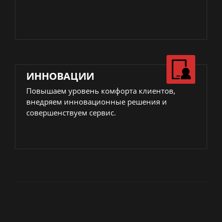
ИННОВАЦИИ
Повышаем уровень комфорта клиентов,
внедряем инновационные решения и
совершенствуем сервис.