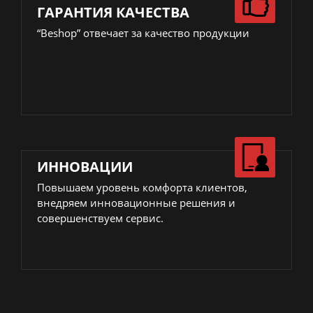
ГАРАНТИЯ КАЧЕСТВА
“Beshop” отвечает за качество продукции
ИННОВАЦИИ
Повышаем уровень комфорта клиентов,
внедряем инновационные решения и
совершенствуем сервис.