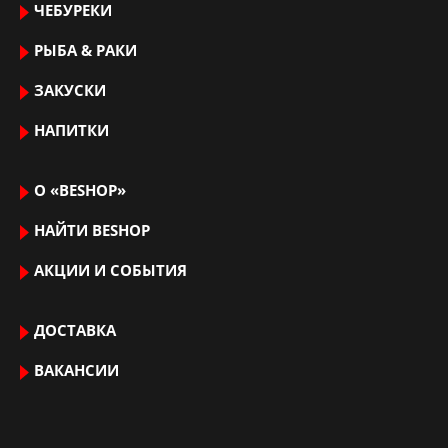
ЧЕБУРЕКИ
РЫБА & РАКИ
ЗАКУСКИ
НАПИТКИ
О «BESHOP»
НАЙТИ ВЕSHOP
АКЦИИ И СОБЫТИЯ
ДОСТАВКА
ВАКАНСИИ