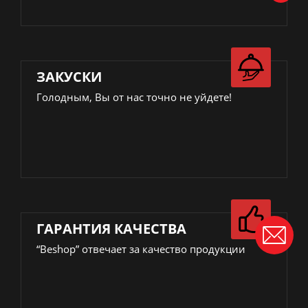
ЗАКУСКИ
Голодным, Вы от нас точно не уйдете!
ГАРАНТИЯ КАЧЕСТВА
“Beshop” отвечает за качество продукции