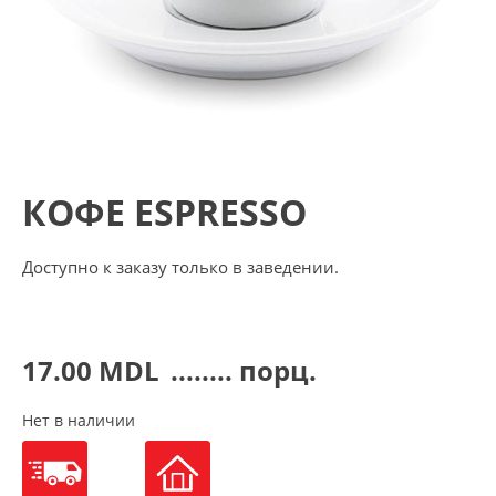
КОФЕ ESPRESSO
Доступно к заказу только в заведении.
17.00
MDL
........ порц.
Нет в наличии