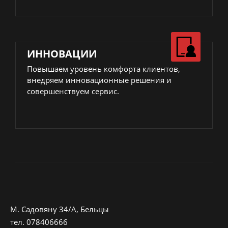
ИННОВАЦИИ
Повышаем уровень комфорта клиентов,
внедряем инновационные решения и
совершенствуем сервис.
M. Садовяну 34/A, Бельцы
тeл.
078406666