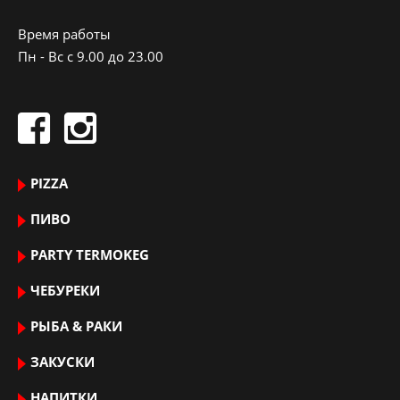
Время работы
Пн - Вс с 9.00 до 23.00
PIZZA
ПИВО
PARTY TERMOKEG
ЧЕБУРЕКИ
РЫБА & РАКИ
ЗАКУСКИ
НАПИТКИ