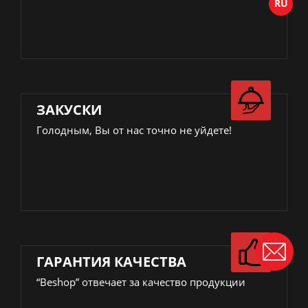
ЗАКУСКИ
Голодным, Вы от нас точно не уйдете!
ГАРАНТИЯ КАЧЕСТВА
“Beshop” отвечает за качество продукции