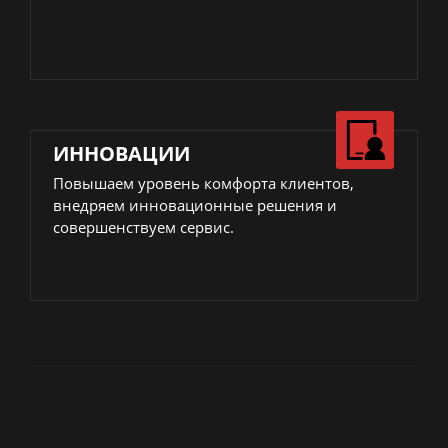
ИННОВАЦИИ
Повышаем уровень комфорта клиентов,
внедряем инновационные решения и
совершенствуем сервис.