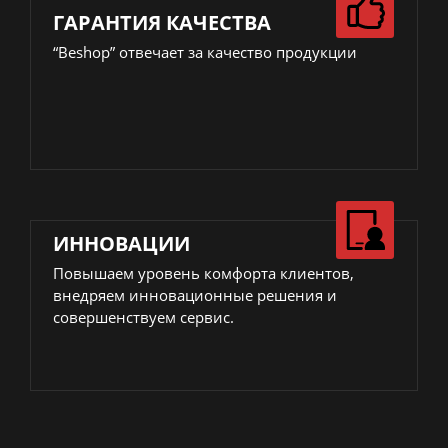
ГАРАНТИЯ КАЧЕСТВА
“Beshop” отвечает за качество продукции
ИННОВАЦИИ
Повышаем уровень комфорта клиентов,
внедряем инновационные решения и
совершенствуем сервис.