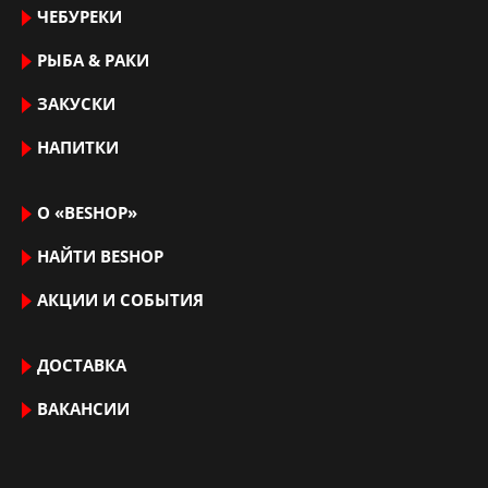
ЧЕБУРЕКИ
РЫБА & РАКИ
ЗАКУСКИ
НАПИТКИ
О «BESHOP»
НАЙТИ ВЕSHOP
АКЦИИ И СОБЫТИЯ
ДОСТАВКА
ВАКАНСИИ