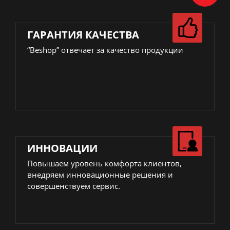
ГАРАНТИЯ КАЧЕСТВА
“Beshop” отвечает за качество продукции
ИННОВАЦИИ
Повышаем уровень комфорта клиентов,
внедряем инновационные решения и
совершенствуем сервис.