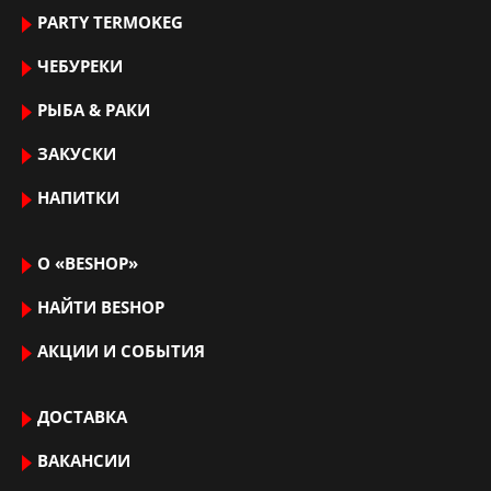
PARTY TERMOKEG
ЧЕБУРЕКИ
РЫБА & РАКИ
ЗАКУСКИ
НАПИТКИ
О «BESHOP»
НАЙТИ ВЕSHOP
АКЦИИ И СОБЫТИЯ
ДОСТАВКА
ВАКАНСИИ