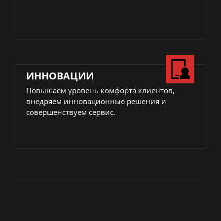
ИННОВАЦИИ
Повышаем уровень комфорта клиентов,
внедряем инновационные решения и
совершенствуем сервис.