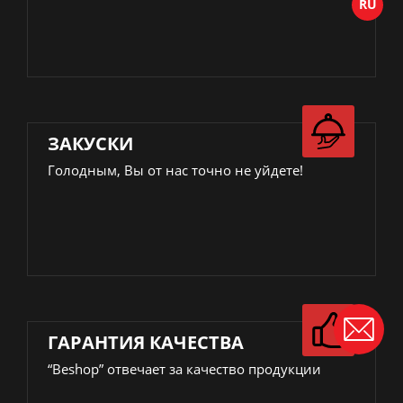
ЗАКУСКИ
Голодным, Вы от нас точно не уйдете!
ГАРАНТИЯ КАЧЕСТВА
“Beshop” отвечает за качество продукции