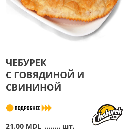
ЧЕБУРЕК
С ГОВЯДИНОЙ И
СВИНИНОЙ
21.00
MDL
........ шт.