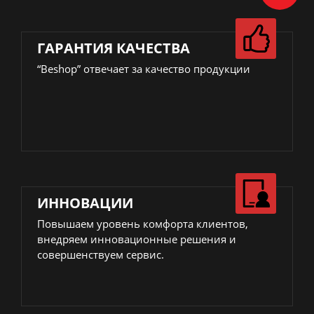
ГАРАНТИЯ КАЧЕСТВА
“Beshop” отвечает за качество продукции
ИННОВАЦИИ
Повышаем уровень комфорта клиентов,
внедряем инновационные решения и
совершенствуем сервис.