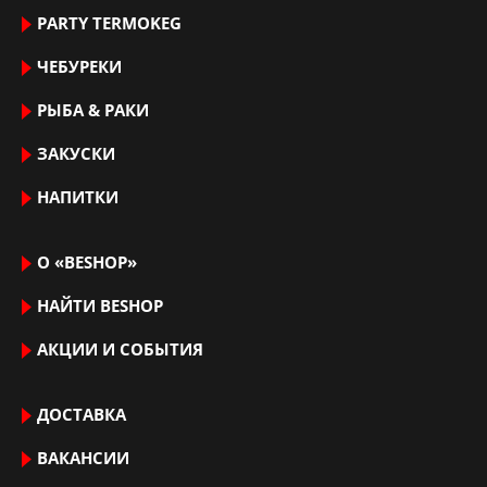
PARTY TERMOKEG
ЧЕБУРЕКИ
РЫБА & РАКИ
ЗАКУСКИ
НАПИТКИ
О «BESHOP»
НАЙТИ ВЕSHOP
АКЦИИ И СОБЫТИЯ
ДОСТАВКА
ВАКАНСИИ