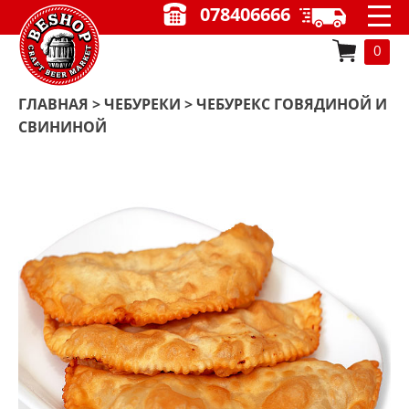
078406666
0
ГЛАВНАЯ
>
ЧЕБУРЕКИ
> ЧЕБУРЕКС ГОВЯДИНОЙ И
СВИНИНОЙ