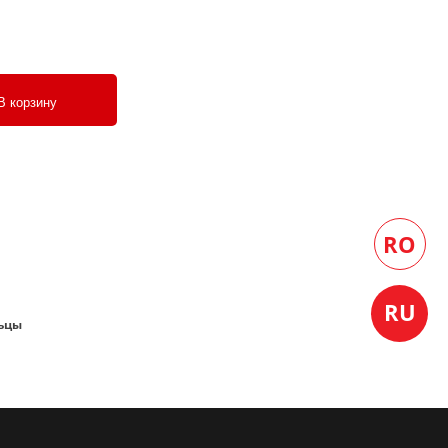
В корзину
льцы