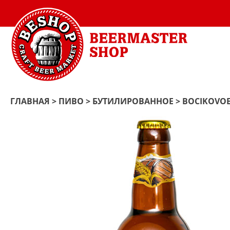
ГЛАВНАЯ
>
ПИВО
>
БУТИЛИРОВАННОЕ
> BOCIKOVOE 