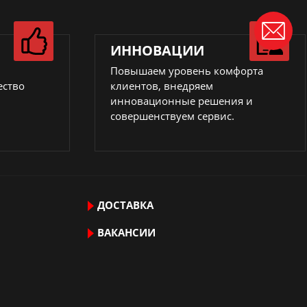
ИННОВАЦИИ
Повышаем уровень комфорта
ество
клиентов, внедряем
инновационные решения и
совершенствуем сервис.
ДОСТАВКА
ВАКАНСИИ