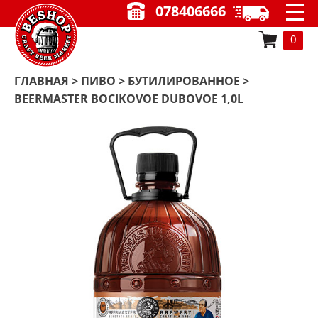
078406666
0
ГЛАВНАЯ
>
ПИВО
>
БУТИЛИРОВАННОЕ
>
BEERMASTER BOCIKOVOE DUBOVOE 1,0L