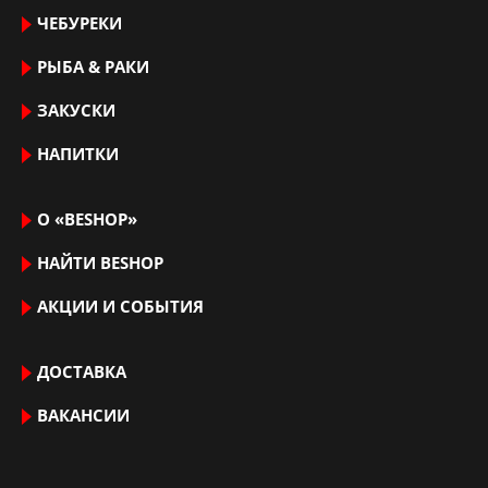
ЧЕБУРЕКИ
РЫБА & РАКИ
ЗАКУСКИ
НАПИТКИ
О «BESHOP»
НАЙТИ ВЕSHOP
АКЦИИ И СОБЫТИЯ
ДОСТАВКА
ВАКАНСИИ