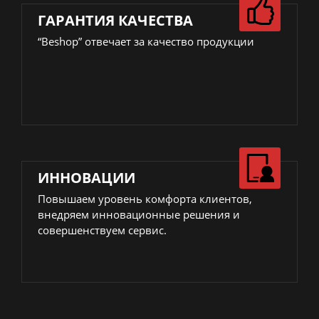
ГАРАНТИЯ КАЧЕСТВА
“Beshop” отвечает за качество продукции
ИННОВАЦИИ
Повышаем уровень комфорта клиентов,
внедряем инновационные решения и
совершенствуем сервис.