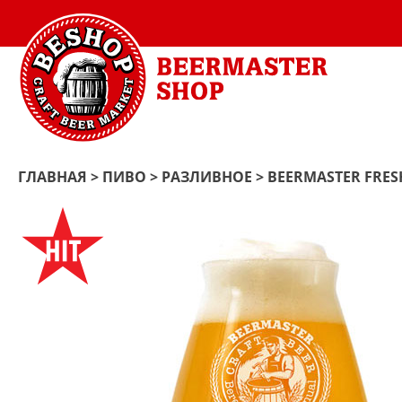
ГЛАВНАЯ
>
ПИВО
>
РАЗЛИВНОЕ
> BEERMASTER FRES