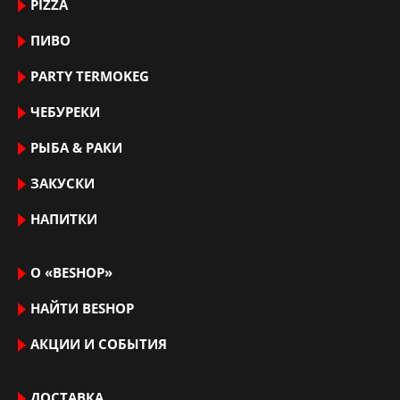
PIZZA
ПИВО
PARTY TERMOKEG
ЧЕБУРЕКИ
РЫБА & РАКИ
ЗАКУСКИ
НАПИТКИ
О «BESHOP»
НАЙТИ ВЕSHOP
АКЦИИ И СОБЫТИЯ
ДОСТАВКА