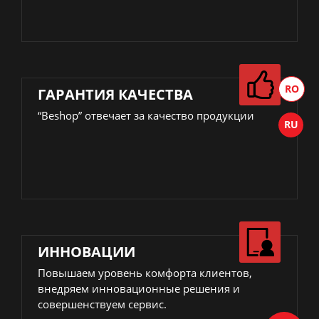
ГАРАНТИЯ КАЧЕСТВА
“Beshop” отвечает за качество продукции
ИННОВАЦИИ
Повышаем уровень комфорта клиентов,
внедряем инновационные решения и
совершенствуем сервис.